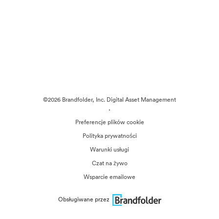
©2026 Brandfolder, Inc. Digital Asset Management
·
Preferencje plików cookie
Polityka prywatności
Warunki usługi
Czat na żywo
Wsparcie emailowe
Obsługiwane przez