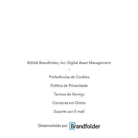
©2026 Brandfolder, Inc. Digital Asset Management
·
Preferências de Cookies
Política de Privacidade
Termos de Serviço
Conversa em Direto
Suporte por E-mail
Desenvolvido por