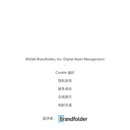
©2026 Brandfolder, Inc. Digital Asset Management
·
Cookie 偏好
隐私政策
服务条款
在线聊天
电邮支援
提供者：