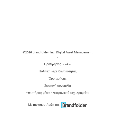
©2026 Brandfolder, Inc. Digital Asset Management
·
Προτιμήσεις cookie
Πολιτική περί Ιδιωτικότητας
Όροι χρήσης
Ζωντανή συνομιλία
Υποστήριξη μέσω ηλεκτρονικού ταχυδρομείου
Με την υποστήριξη της