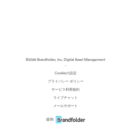
©2026 Brandfolder, Inc. Digital Asset Management
·
Cookieの設定
プライバシー ポリシー
サービス利用規約
ライブチャット
メールサポート
提供: