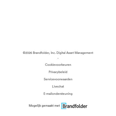
©2026 Brandfolder, Inc. Digital Asset Management
·
Cookievoorkeuren
Privacybeleid
Servicevoorwaarden
Livechat
E-mailondersteuning
Mogelijk gemaakt met