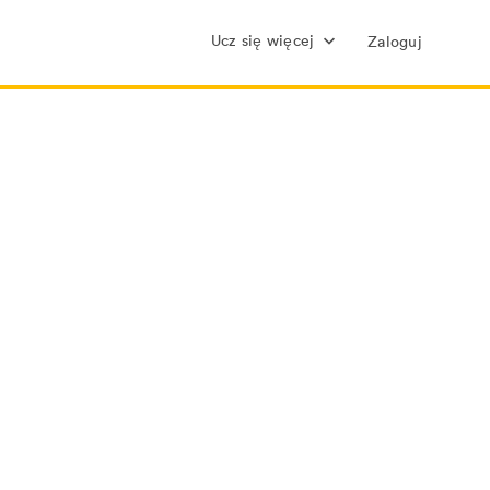
Ucz się więcej
Zaloguj