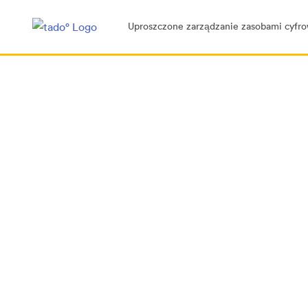
Uproszczone zarządzanie zasobami cyfr