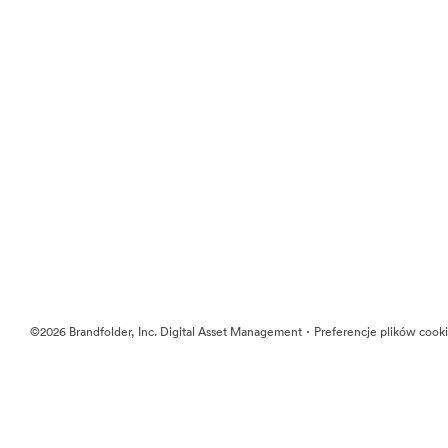
·
©2026 Brandfolder, Inc. Digital Asset Management
Preferencje plików cook