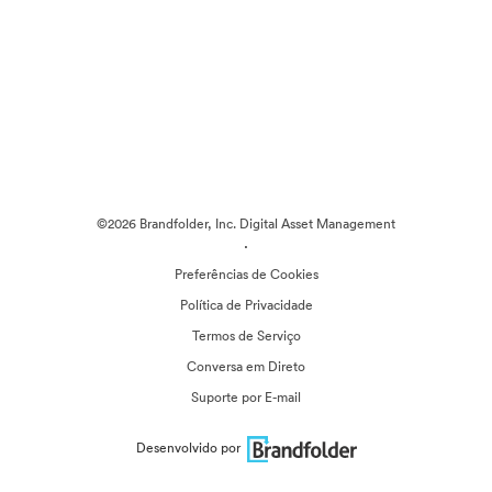
©2026 Brandfolder, Inc. Digital Asset Management
·
Preferências de Cookies
Política de Privacidade
Termos de Serviço
Conversa em Direto
Suporte por E-mail
Desenvolvido por