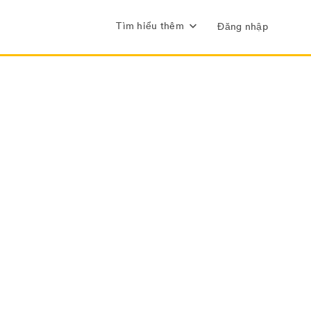
Tìm hiểu thêm
Đăng nhập