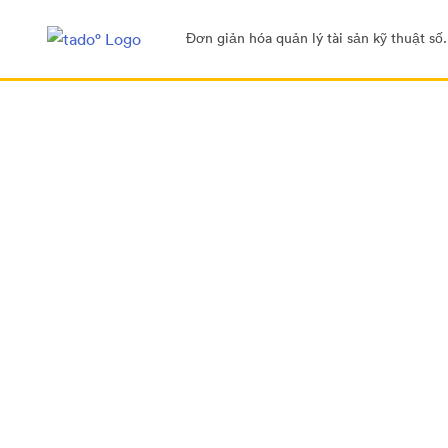
Đơn giản hóa quản lý tài sản kỹ thuật số.