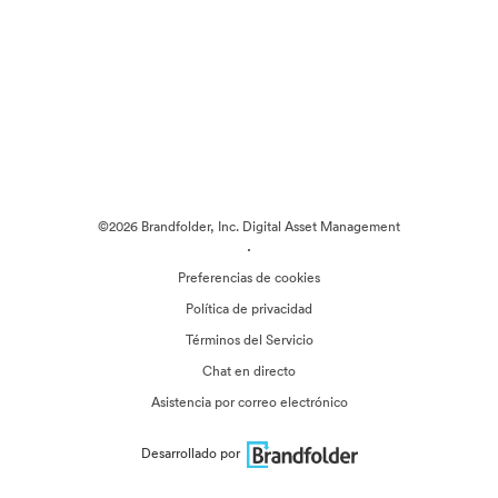
©2026 Brandfolder, Inc. Digital Asset Management
·
Preferencias de cookies
Política de privacidad
Términos del Servicio
Chat en directo
Asistencia por correo electrónico
Desarrollado por