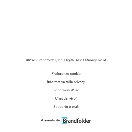
©2026 Brandfolder, Inc. Digital Asset Management
·
Preferenze cookie
Informativa sulla privacy
Condizioni d'uso
Chat dal vivo“
Supporto e-mail
Azionato da