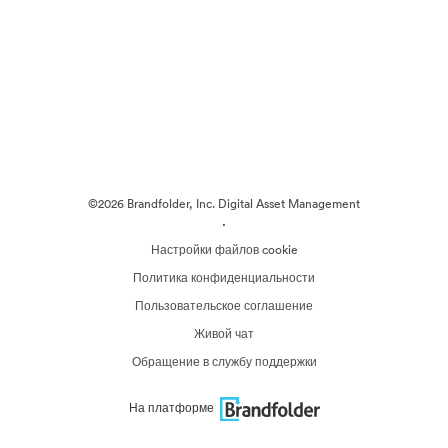
©2026 Brandfolder, Inc. Digital Asset Management
·
Настройки файлов cookie
Политика конфиденциальности
Пользовательское соглашение
Живой чат
Обращение в службу поддержки
На платформе