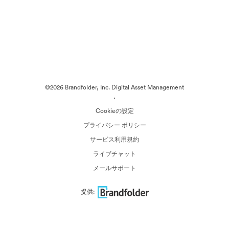
©2026 Brandfolder, Inc. Digital Asset Management
·
Cookieの設定
プライバシー ポリシー
サービス利用規約
ライブチャット
メールサポート
提供: