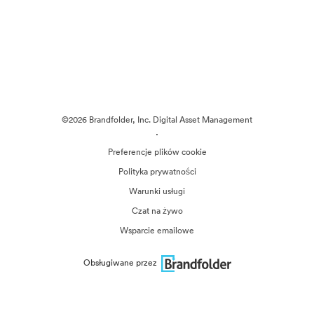
©2026 Brandfolder, Inc. Digital Asset Management
·
Preferencje plików cookie
Polityka prywatności
Warunki usługi
Czat na żywo
Wsparcie emailowe
Obsługiwane przez