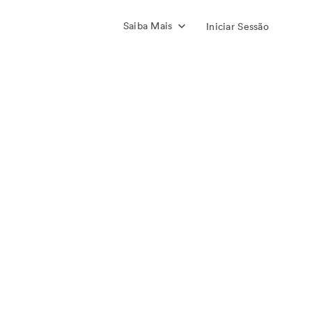
Saiba Mais
Iniciar Sessão