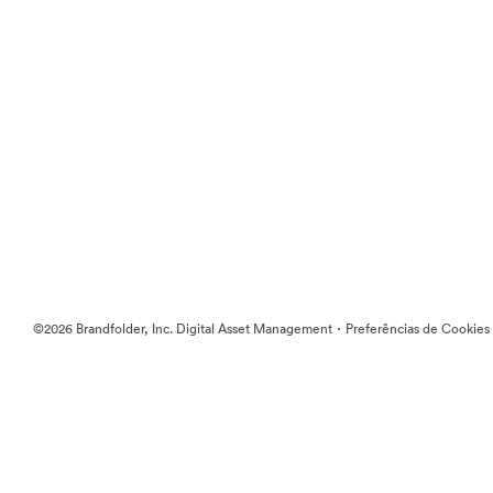
·
©2026 Brandfolder, Inc. Digital Asset Management
Preferências de Cookies