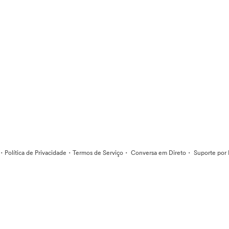
·
·
·
·
Política de Privacidade
Termos de Serviço
Conversa em Direto
Suporte por 