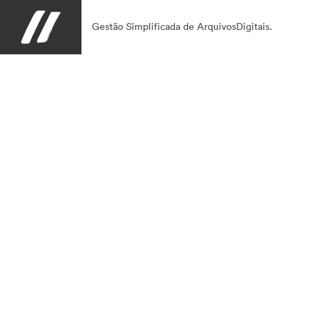
Gestão Simplificada de ArquivosDigitais.