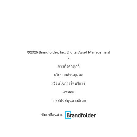
©2026 Brandfolder, Inc. Digital Asset Management
·
การตั้งค่าคุกกี้
นโยบายส่วนบุคคล
เงื่อนไขการให้บริการ
แชทสด
การสนับสนุนทางอีเมล
ขับเคลื่อนด้วย