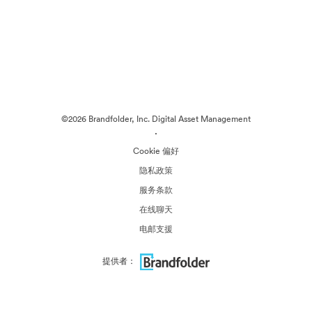
©2026 Brandfolder, Inc. Digital Asset Management
·
Cookie 偏好
隐私政策
服务条款
在线聊天
电邮支援
提供者：