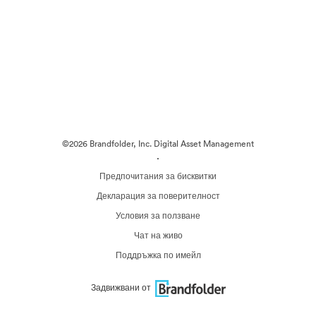
©2026 Brandfolder, Inc. Digital Asset Management
·
Предпочитания за бисквитки
Декларация за поверителност
Условия за ползване
Чат на живо
Поддръжка по имейл
Задвижвани от