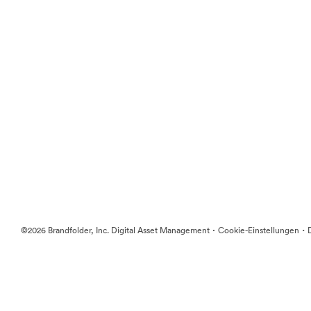
·
·
©2026 Brandfolder, Inc. Digital Asset Management
Cookie-Einstellungen