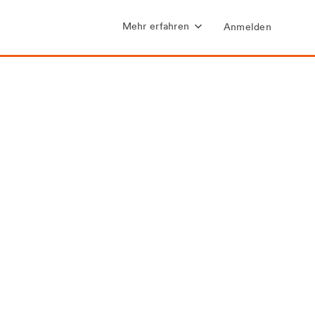
Mehr erfahren
Anmelden