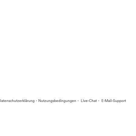
·
·
·
Datenschutzerklärung
Nutzungsbedingungen
Live-Chat
E-Mail-Support