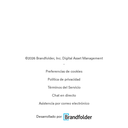
©2026 Brandfolder, Inc. Digital Asset Management
·
Preferencias de cookies
Política de privacidad
Términos del Servicio
Chat en directo
Asistencia por correo electrónico
Desarrollado por