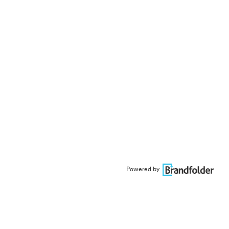
Powered by