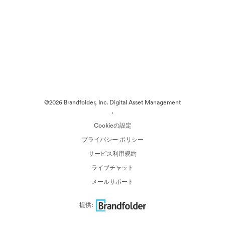
©2026 Brandfolder, Inc. Digital Asset Management
·
Cookieの設定
プライバシー ポリシー
サービス利用規約
ライブチャット
メールサポート
提供: