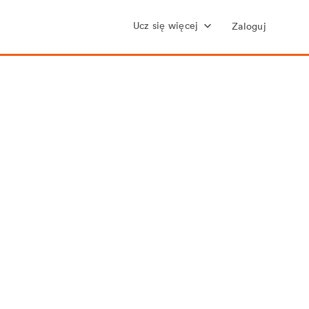
Ucz się więcej
Zaloguj