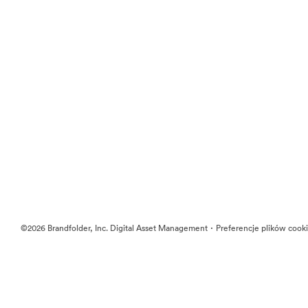
·
©2026 Brandfolder, Inc. Digital Asset Management
Preferencje plików cook