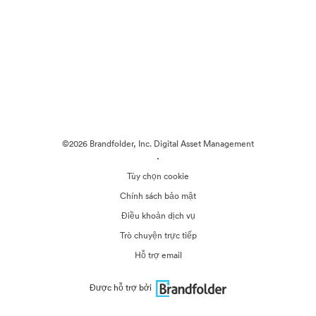
©2026 Brandfolder, Inc. Digital Asset Management
·
Tùy chọn cookie
Chính sách bảo mật
Điều khoản dịch vụ
Trò chuyện trực tiếp
Hỗ trợ email
Được hỗ trợ bởi