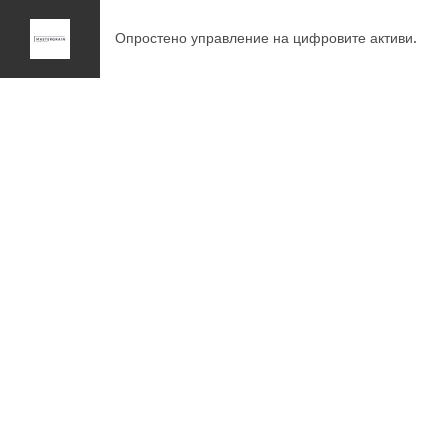
Опростено управление на цифровите активи.