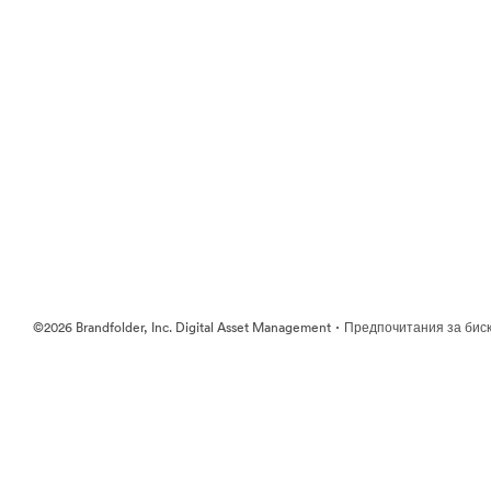
·
©2026 Brandfolder, Inc. Digital Asset Management
Предпочитания за бис