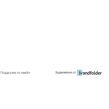
Задвижвани от
Поддръжка по имейл