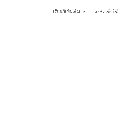
เรียนรู้เพิ่มเติม
ลงชื่อเข้าใช้