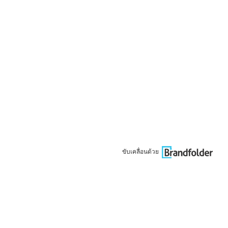
ขับเคลื่อนด้วย