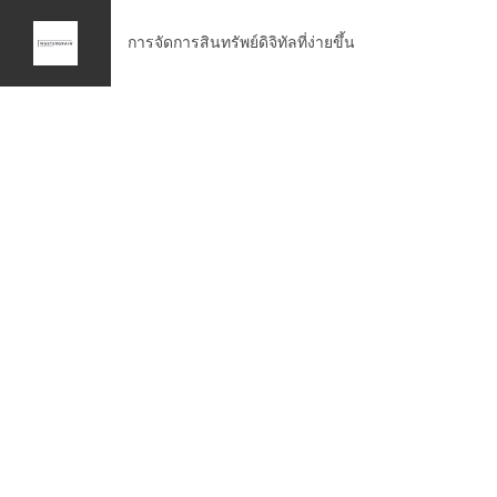
การจัดการสินทรัพย์ดิจิทัลที่ง่ายขึ้น