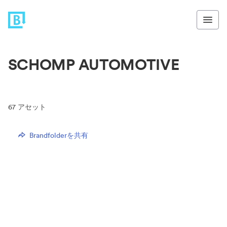
SCHOMP AUTOMOTIVE
67
アセット
Brandfolderを共有