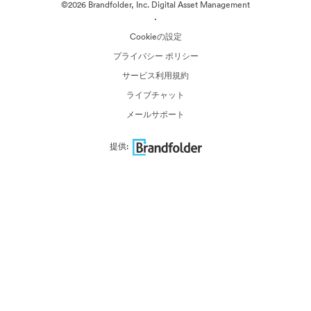
©2026 Brandfolder, Inc. Digital Asset Management
·
Cookieの設定
プライバシー ポリシー
サービス利用規約
ライブチャット
メールサポート
提供: