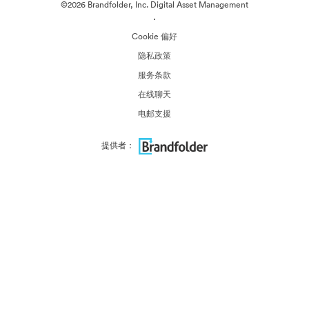
©2026 Brandfolder, Inc. Digital Asset Management
·
Cookie 偏好
隐私政策
服务条款
在线聊天
电邮支援
提供者：