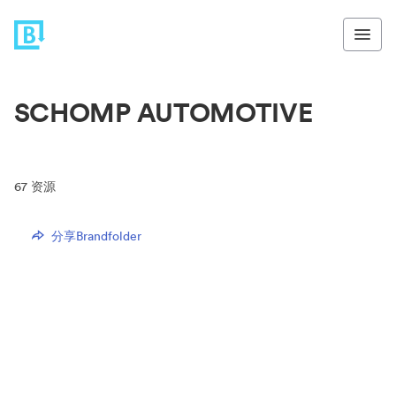
SCHOMP AUTOMOTIVE
67
资源
分享Brandfolder