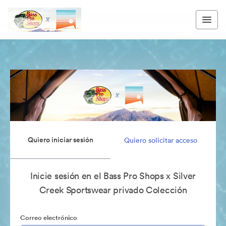
Quiero iniciar sesión
Quiero solicitar acceso
Inicie sesión en el Bass Pro Shops x Silver
Creek Sportswear privado Colección
Correo electrónico