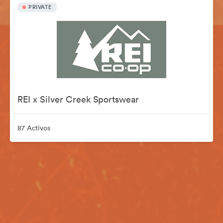
PRIVATE
REI x Silver Creek Sportswear
87 Activos