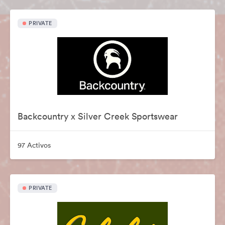
PRIVATE
Backcountry x Silver Creek Sportswear
97 Activos
PRIVATE