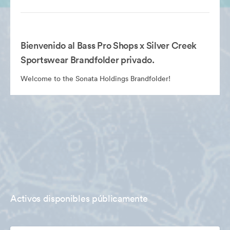
Bienvenido al Bass Pro Shops x Silver Creek
Sportswear Brandfolder privado.
Welcome to the Sonata Holdings Brandfolder!
Activos disponibles públicamente