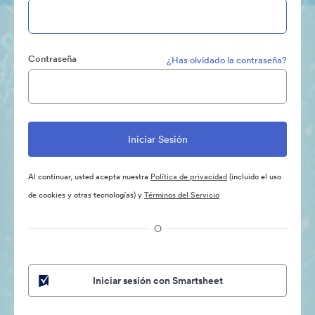
Contraseña
¿Has olvidado la contraseña?
Al continuar, usted acepta nuestra
Política de privacidad
(incluido el uso
de cookies y otras tecnologías) y
Términos del Servicio
O
Iniciar sesión con Smartsheet