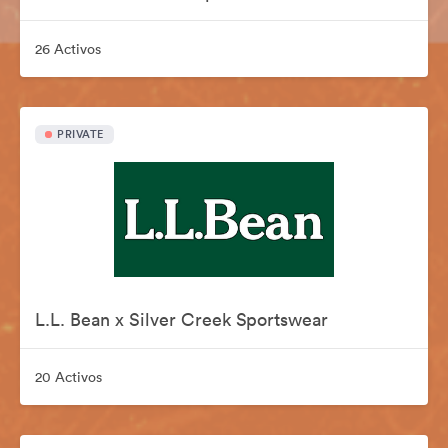
26 Activos
PRIVATE
L.L. Bean x Silver Creek Sportswear
20 Activos