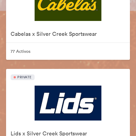
Cabelas x Silver Creek Sportswear
77 Activos
PRIVATE
Lids x Silver Creek Sportswear