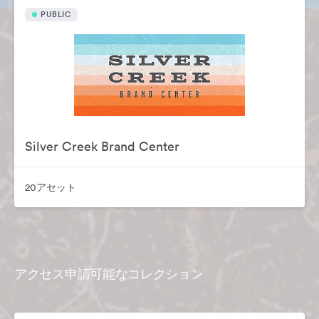
PUBLIC
Silver Creek Brand Center
20アセット
アクセス申請可能なコレクション