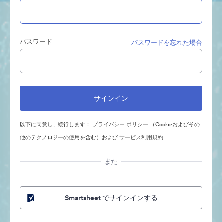
パスワード
パスワードを忘れた場合
以下に同意し、続行します：
プライバシー ポリシー
（Cookieおよびその
他のテクノロジーの使用を含む）および
サービス利用規約
また
Smartsheet でサインインする