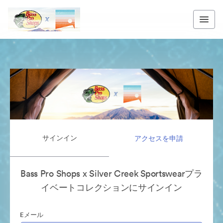
サインイン
アクセスを申請
Bass Pro Shops x Silver Creek Sportswearプラ
イベートコレクションにサインイン
Eメール