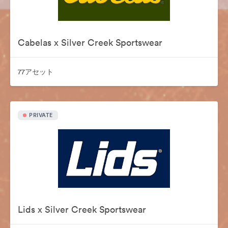
Cabelas x Silver Creek Sportswear
77アセット
PRIVATE
Lids x Silver Creek Sportswear