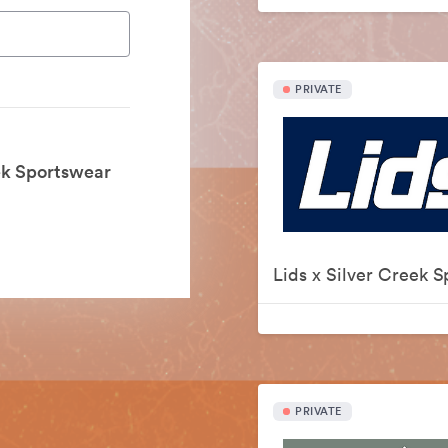
PRIVATE
eek Sportswear
PRIVATE