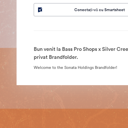
Conectați-vă cu Smartsheet
Bun venit la Bass Pro Shops x Silver Cr
privat Brandfolder.
Welcome to the Sonata Holdings Brandfolder!