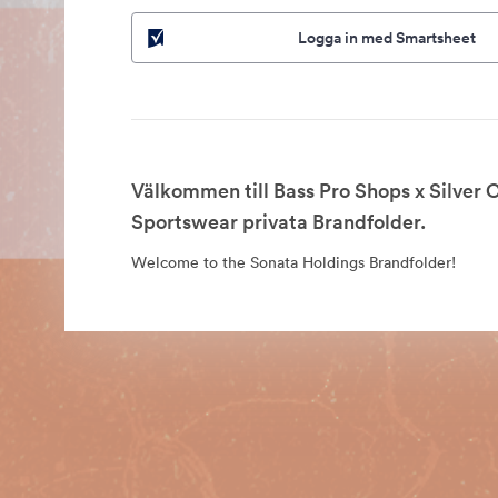
Logga in med Smartsheet
Välkommen till Bass Pro Shops x Silver 
Sportswear privata Brandfolder.
Welcome to the Sonata Holdings Brandfolder!