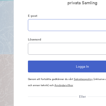
privata Samling
E-post
Lösenord
Genom att fortsätta godkänner du vårt
Sekretesspolicy
(inklusive
och annan teknik) och
Användarvillkor
Eller