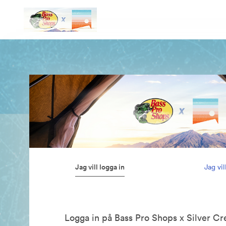
Jag vill logga in
Jag vi
Logga in på Bass Pro Shops x Silver C