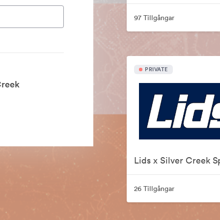
97 Tillgångar
PRIVATE
Creek
26 Tillgångar