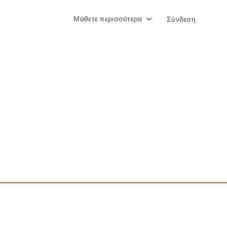
Μάθετε περισσότερα
Σύνδεση