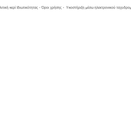
·
·
ιτική περί Ιδιωτικότητας
Όροι χρήσης
Υποστήριξη μέσω ηλεκτρονικού ταχυδρο