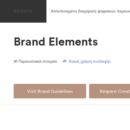
Απλοποιημένη διαχείριση ψηφιακών περιου
Brand Elements
91
Περιουσιακά στοιχεία
Κοινή χρήση συλλογής
Visit Brand Guidelines
Request Creat