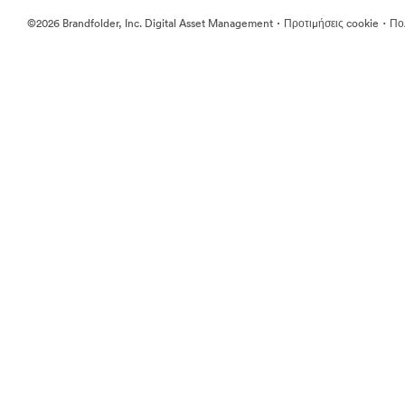
·
·
©2026 Brandfolder, Inc. Digital Asset Management
Προτιμήσεις cookie
Πολ