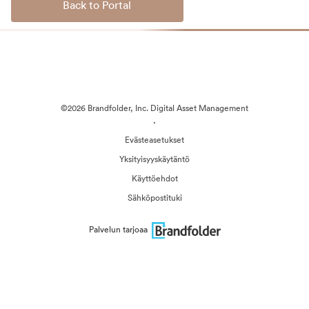
Back to Portal
©2026 Brandfolder, Inc. Digital Asset Management
·
Evästeasetukset
Yksityisyyskäytäntö
Käyttöehdot
Sähköpostituki
Palvelun tarjoaa