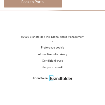
Back to Portal
©2026 Brandfolder, Inc. Digital Asset Management
·
Preferenze cookie
Informativa sulla privacy
Condizioni d'uso
Supporto e-mail
Azionato da