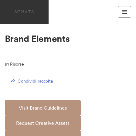
Brand Elements
91
Risorse
Condividi raccolta
Visit Brand Guidelines
Request Creative Assets