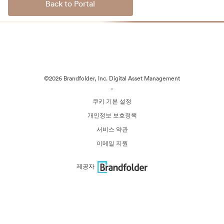
Back to Portal
©2026 Brandfolder, Inc. Digital Asset Management
·
쿠키 기본 설정
개인정보 보호정책
서비스 약관
이메일 지원
제공자