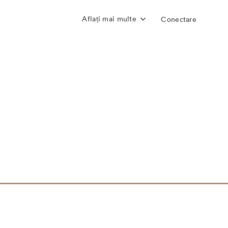
Aflați mai multe
Conectare