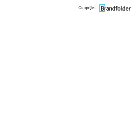
Cu sprijinul