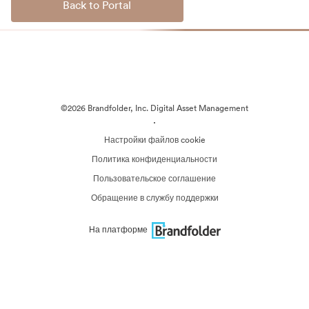
Back to Portal
©2026 Brandfolder, Inc. Digital Asset Management
·
Настройки файлов cookie
Политика конфиденциальности
Пользовательское соглашение
Обращение в службу поддержки
На платформе