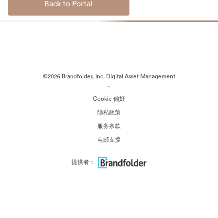
Back to Portal
©2026 Brandfolder, Inc. Digital Asset Management
·
Cookie 偏好
隐私政策
服务条款
电邮支援
提供者：