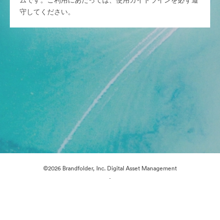
ムです。ご利用にあたっては、使用ガイドラインを必ず遵
守してください。
©2026 Brandfolder, Inc. Digital Asset Management
·
Cookieの設定
プライバシー ポリシー
サービス利用規約