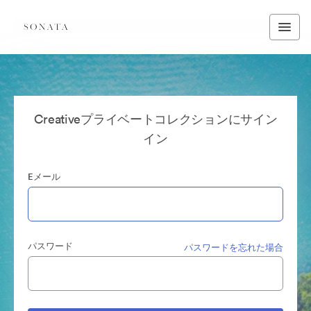
Creativeプライベートコレクションにサイン
イン
Eメール
パスワード
パスワードを忘れた場合