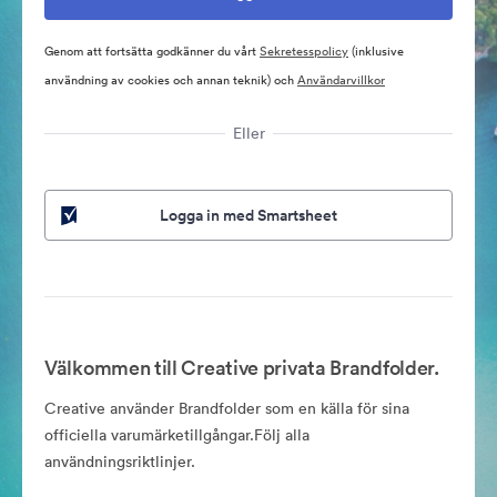
Genom att fortsätta godkänner du vårt
Sekretesspolicy
(inklusive
användning av cookies och annan teknik) och
Användarvillkor
Eller
Logga in med Smartsheet
Välkommen till Creative privata Brandfolder.
Creative använder Brandfolder som en källa för sina
officiella varumärketillgångar.Följ alla
användningsriktlinjer.