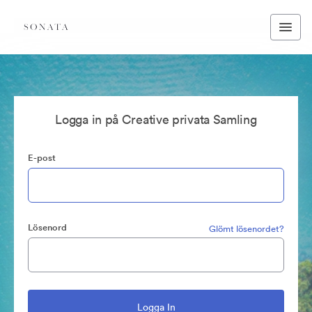
Logga in på Creative privata Samling
E-post
Lösenord
Glömt lösenordet?