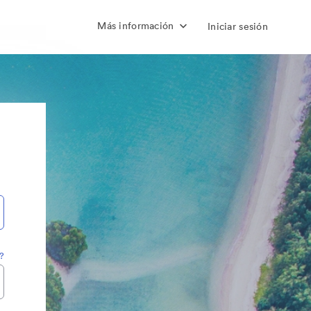
Más información
Iniciar sesión
?