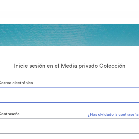
Inicie sesión en el Media privado Colección
Correo electrónico
Contraseña
¿Has olvidado la contraseña