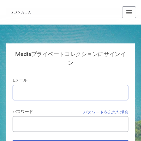
Mediaプライベートコレクションにサインイ
ン
Eメール
パスワード
パスワードを忘れた場合