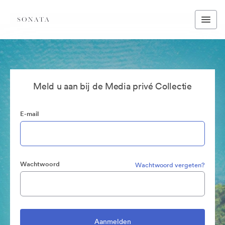
Meld u aan bij de Media privé Collectie
E-mail
Wachtwoord
Wachtwoord vergeten?