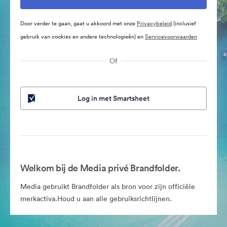
Door verder te gaan, gaat u akkoord met onze
Privacybeleid
(inclusief
gebruik van cookies en andere technologieën) en
Servicevoorwaarden
Of
Log in met Smartsheet
Welkom bij de Media privé Brandfolder.
Media gebruikt Brandfolder als bron voor zijn officiële
merkactiva.Houd u aan alle gebruiksrichtlijnen.