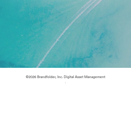
©2026 Brandfolder, Inc. Digital Asset Management
·
Cookie 偏好
隐私政策
服务条款
在线聊天
电邮支援