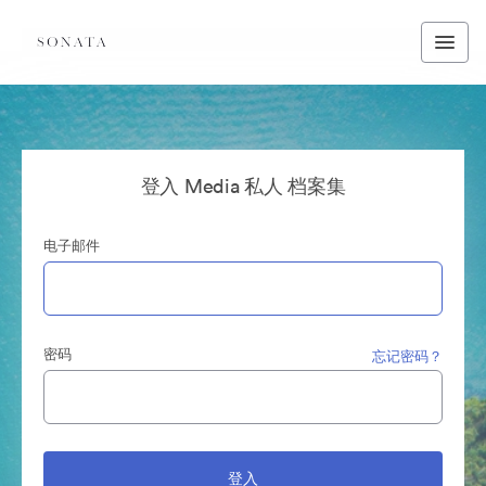
登入 Media 私人 档案集
电子邮件
密码
忘记密码？