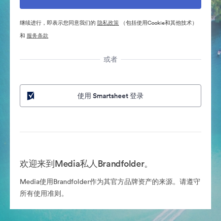
继续进行，即表示您同意我们的
隐私政策
（包括使用Cookie和其他技术）
和
服务条款
或者
使用 Smartsheet 登录
欢迎来到Media私人Brandfolder。
Media使用Brandfolder作为其官方品牌资产的来源。请遵守
所有使用准则。