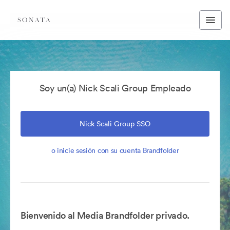
Soy un(a) Nick Scali Group Empleado
Nick Scali Group SSO
o inicie sesión con su cuenta Brandfolder
Bienvenido al Media Brandfolder privado.