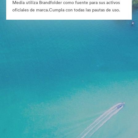
Media utiliza Brandfolder como fuente para sus activos
oficiales de marca.Cumpla con todas las pautas de uso.