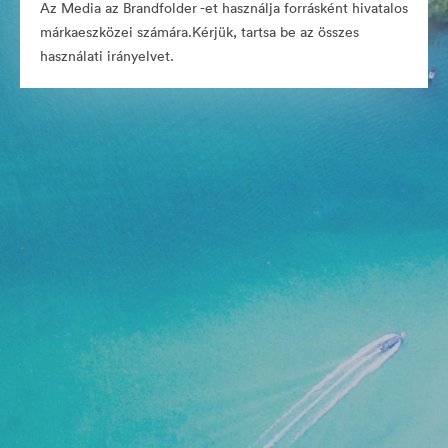
Az Media az Brandfolder -et használja forrásként hivatalos
márkaeszközei számára.Kérjük, tartsa be az összes
használati irányelvet.