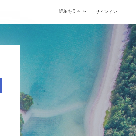
詳細を見る
サインイン