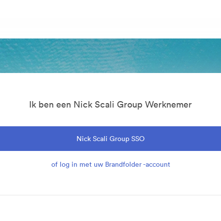
Ik ben een Nick Scali Group Werknemer
Nick Scali Group SSO
of log in met uw Brandfolder -account