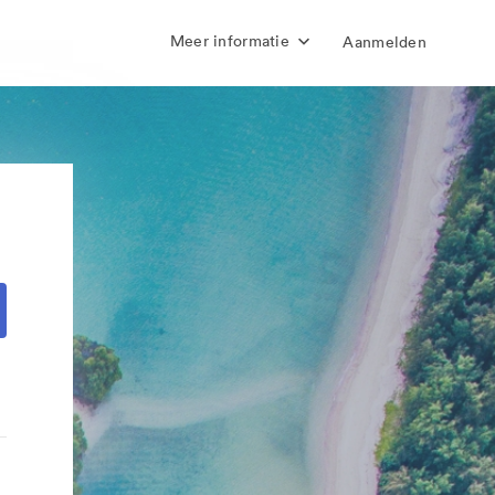
Meer informatie
Aanmelden