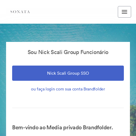
Sou Nick Scali Group Funcionário
Nick Scali Group SSO
ou faça login com sua conta Brandfolder
Bem-vindo ao Media privado Brandfolder.