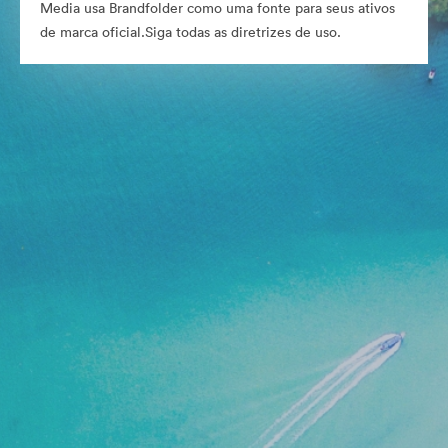
Media usa Brandfolder como uma fonte para seus ativos
de marca oficial.Siga todas as diretrizes de uso.